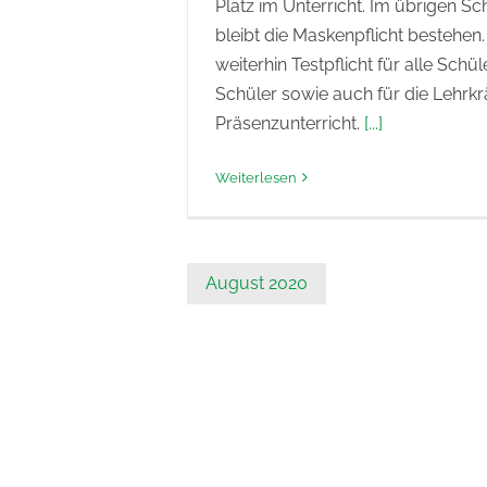
Platz im Unterricht. Im übrigen 
bleibt die Maskenpflicht bestehen.
weiterhin Testpflicht für alle Schü
Schüler sowie auch für die Lehrkr
Präsenzunterricht.
[...]
Weiterlesen
August 2020