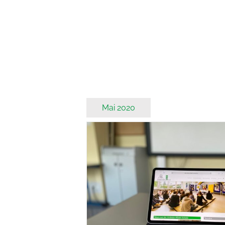
Mai 2020