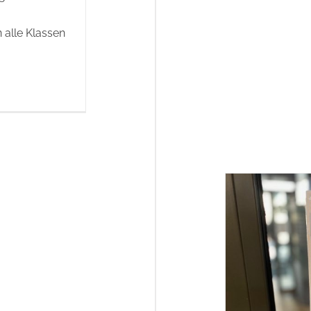
 alle Klassen