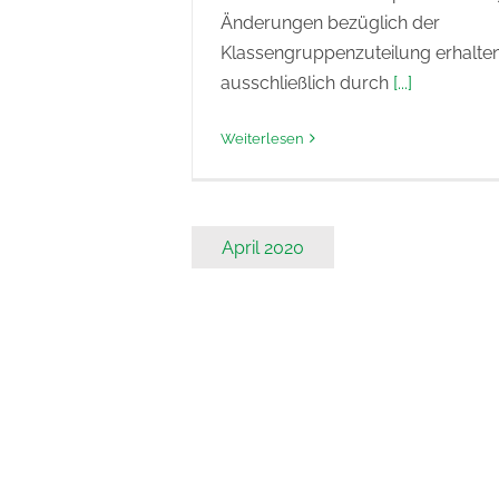
Änderungen bezüglich der
Klassengruppenzuteilung erhalten
ausschließlich durch
[...]
Weiterlesen
April 2020