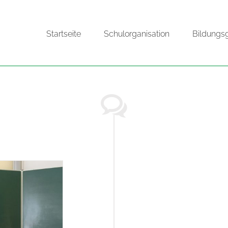
Startseite
Schulorganisation
Bildungs