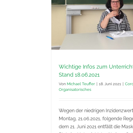
Wichtige Infos zum Unterrich
Stand 18.06.2021
Von
Michael Teuffer
|
18. Juni 2021
|
Cor
Organisatorisches
Wegen der niedrigen Inzidenzwert
Montag, 21.06.2021, folgende Reg
dem 21. Juni 2021 entfällt die Mas