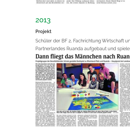
2013
Projekt
Schüler der BF 2, Fachrichtung Wirtschaft u
Partnerlandes Ruanda aufgebaut und spieler