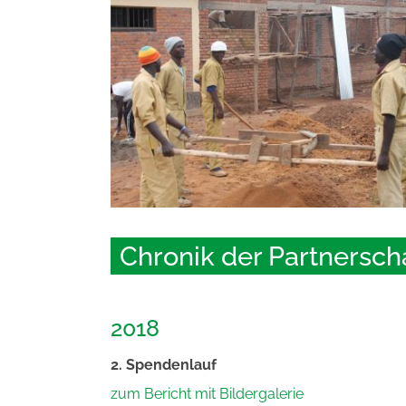
Chronik der Partnersch
2018
2. Spendenlauf
zum Bericht mit Bildergalerie