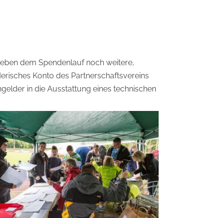
neben dem Spendenlauf noch weitere,
derisches Konto des Partnerschaftsvereins
gelder in die Ausstattung eines technischen