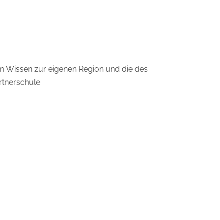
dem Wissen zur eigenen Region und die des
rtnerschule.