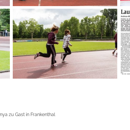
nya zu Gast in Frankenthal