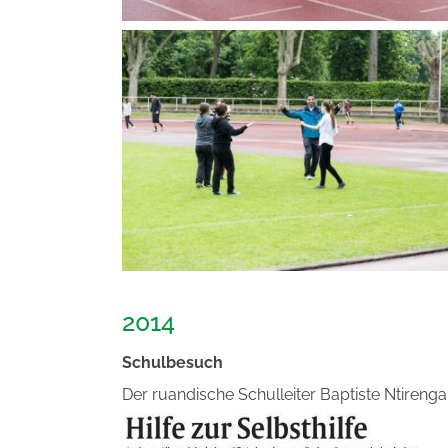
2014
Schulbesuch
Der ruandische Schulleiter Baptiste Ntirenga