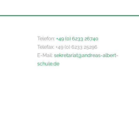
Telefon:
+49 (0) 6233 26740
Telefax: +49 (0) 6233 25296
E-Mail:
sekretariat@andreas-albert-
schule.de