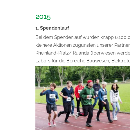
2015
1. Spendenlauf
Bei dem Spendenlauf wurden knapp 6.100,0
kleinere Aktionen zugunsten unserer Partner
Rheinland-Pfalz/ Ruanda überwiesen werden.
Labors für die Bereiche Bauwesen, Elektrot