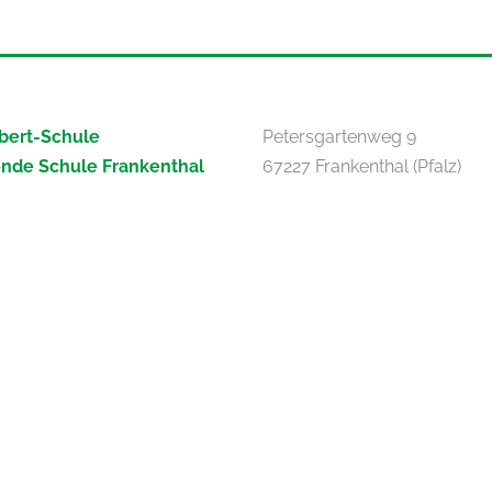
bert-Schule
Petersgartenweg 9
ende Schule Frankenthal
67227 Frankenthal (Pfalz)