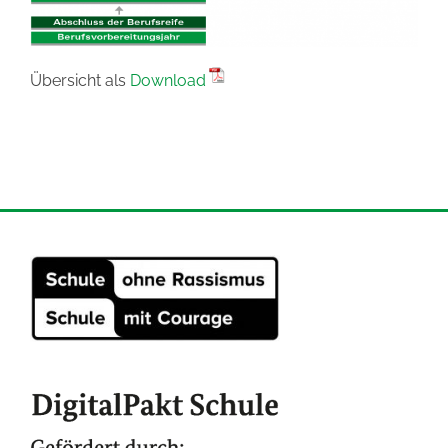
Übersicht als
Download