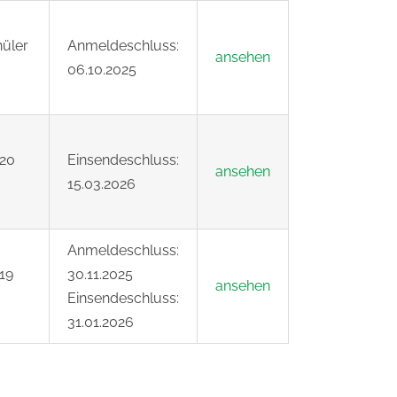
hüler
Anmeldeschluss:
ansehen
06.10.2025
 20
Einsendeschluss:
ansehen
15.03.2026
Anmeldeschluss:
 19
30.11.2025
ansehen
Einsendeschluss:
31.01.2026