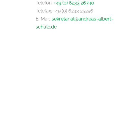
Telefon:
+49 (0) 6233 26740
Telefax: +49 (0) 6233 25296
E-Mail:
sekretariat@andreas-albert-
schule.de