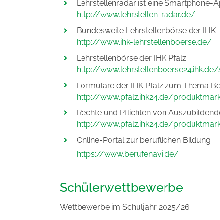
Lehrstellenradar ist eine Smartphone-A
http://www.lehrstellen-radar.de/
Bundesweite Lehrstellenbörse der IHK
http://www.ihk-lehrstellenboerse.de/
Lehrstellenbörse der IHK Pfalz
http://www.lehrstellenboerse24.ihk.de/s
Formulare der IHK Pfalz zum Thema Be
http://www.pfalz.ihk24.de/produktma
Rechte und Pflichten von Auszubildend
http://www.pfalz.ihk24.de/produktma
Online-Portal zur beruflichen Bildung
https://www.berufenavi.de/
Schülerwettbewerbe
Wettbewerbe im Schuljahr 2025/26