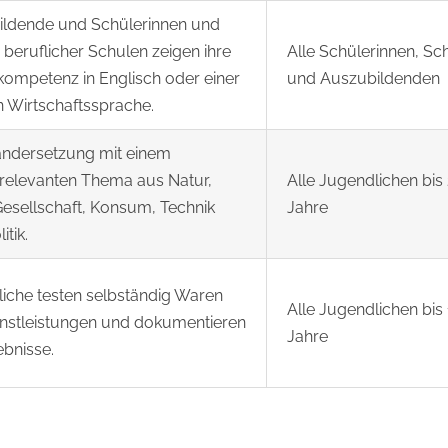
ildende und Schülerinnen und
 beruflicher Schulen zeigen ihre
Alle Schülerinnen, Sc
ompetenz in Englisch oder einer
und Auszubildenden
 Wirtschaftssprache.
ndersetzung mit einem
relevanten Thema aus Natur,
Alle Jugendlichen bis
Gesellschaft, Konsum, Technik
Jahre
itik.
iche testen selbständig Waren
Alle Jugendlichen bis
nstleistungen und dokumentieren
Jahre
ebnisse.