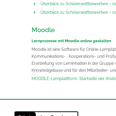
Überblick zu Schülerwettbewerben – 
Überblick zu Schülerwettbewerben – 
Moodle
Lernprozesse mit Moodle online gestalten
Moodle ist eine Software für Online-Lernpla
Kommunikations- , Kooperations- und Prüfu
Erarbeitung von Lerninhalten in der Gruppe 
Knowledgebase und für den Mitarbeiter- u
MOODLE-Lernplattform: Startseite der Andr