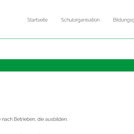
Startseite
Schulorganisation
Bildungs
 nach Betrieben, die ausbilden.