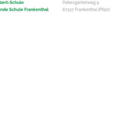
bert-Schule
Petersgartenweg 9
ende Schule Frankenthal
67227 Frankenthal (Pfalz)