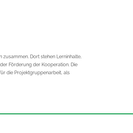
en zusammen. Dort stehen Lerninhalte,
der Förderung der Kooperation. Die
ür die Projektgruppenarbeit, als