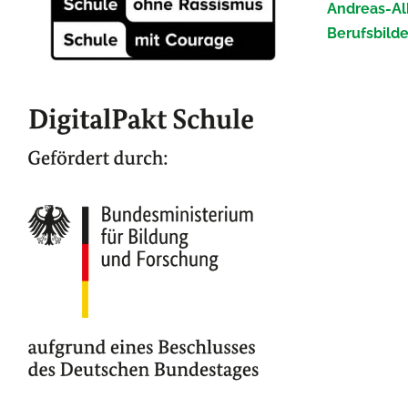
Andreas-Al
Berufsbild