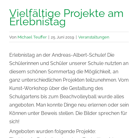
Vielfältige Projekte am
Erlebnistag
Von
Michael Teuffer
|
25. Juni 2019
|
Veranstaltungen
Erlebnistag an der Andreas-Albert-Schule! Die
Schülerinnen und Schüler unserer Schule nutzten an
diesem schönen Sommertag die Möglichkeit, an
ganz unterschiedlichen Projekten teilzunehmen. Vom
Kunst-Workshop über die Gestaltung des
Schulgartens bis zum Beachvolleyball wurde alles
angeboten. Man konnte Dinge neu erlernen oder sein
Können unter Beweis stellen. Die Bilder sprechen für
sich!
Angeboten wurden folgende Projekte: