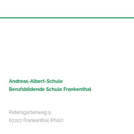
Andreas-Albert-Schule
Berufsbildende Schule Frankenthal
Petersgartenweg 9
67227 Frankenthal (Pfalz)