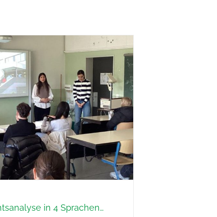
htsanalyse in 4 Sprachen…