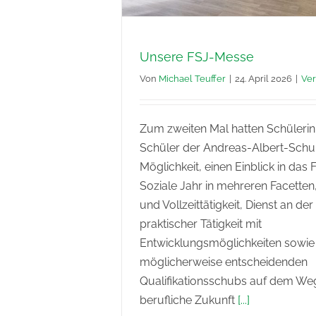
Unsere FSJ-Messe
Von
Michael Teuffer
|
24. April 2026
|
Ver
Zum zweiten Mal hatten Schüleri
Schüler der Andreas-Albert-Schul
Möglichkeit, einen Einblick in das F
Soziale Jahr in mehreren Facetten, 
und Vollzeittätigkeit, Dienst an der
praktischer Tätigkeit mit
Entwicklungsmöglichkeiten sowie
möglicherweise entscheidenden
Qualifikationsschubs auf dem Weg
berufliche Zukunft
[...]