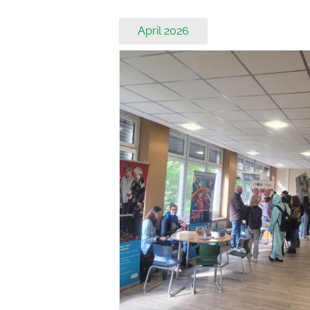
April 2026