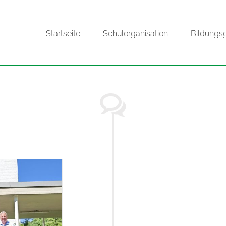
Startseite
Schulorganisation
Bildungs