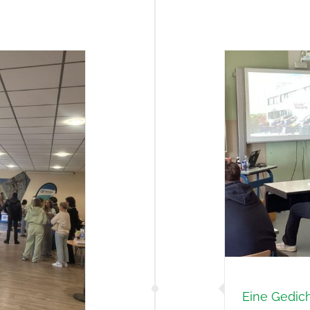
Eine Gedic