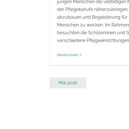
jungen Menschen die vielfältigen 
der Pflegeberufe näherzubringen, 
abzubauen und Begeisterung für d
Menschen zu wecken. Im Rahmen 
besuchten die Schülerinnen und 
verschiedene Pflegeeinrichtunge
Weiterlesen
Mai 2026