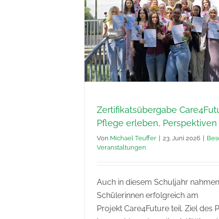
Zertifikatsübergabe Care4Fut
Pflege erleben, Perspektiven
Von
Michael Teuffer
|
23. Juni 2026
|
Bes
Veranstaltungen
Auch in diesem Schuljahr nahmen
Schülerinnen erfolgreich am
Projekt Care4Future teil. Ziel des P