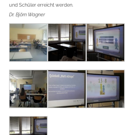
und Schüler erreicht werden.
Dr. Björn Wagner