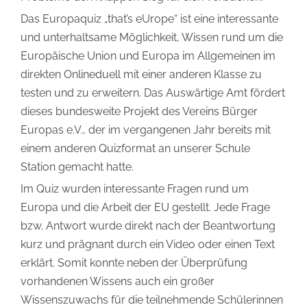
Das Europaquiz „that’s eUrope“ ist eine interessante
und unterhaltsame Möglichkeit, Wissen rund um die
Europäische Union und Europa im Allgemeinen im
direkten Onlineduell mit einer anderen Klasse zu
testen und zu erweitern. Das Auswärtige Amt fördert
dieses bundesweite Projekt des Vereins Bürger
Europas e.V., der im vergangenen Jahr bereits mit
einem anderen Quizformat an unserer Schule
Station gemacht hatte.
Im Quiz wurden interessante Fragen rund um
Europa und die Arbeit der EU gestellt. Jede Frage
bzw. Antwort wurde direkt nach der Beantwortung
kurz und prägnant durch ein Video oder einen Text
erklärt. Somit konnte neben der Überprüfung
vorhandenen Wissens auch ein großer
Wissenszuwachs für die teilnehmende Schülerinnen