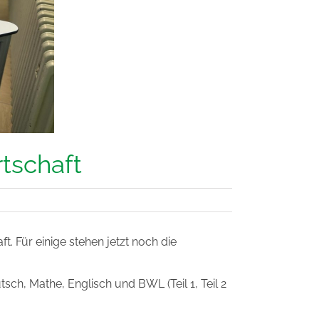
tschaft
. Für einige stehen jetzt noch die
h, Mathe, Englisch und BWL (Teil 1, Teil 2