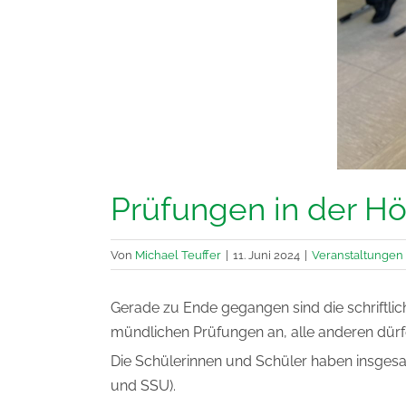
Prüfungen in der Hö
Von
Michael Teuffer
|
11. Juni 2024
|
Veranstaltungen
Gerade zu Ende gegangen sind die schriftlic
mündlichen Prüfungen an, alle anderen dürfe
Die Schülerinnen und Schüler haben insgesa
und SSU).