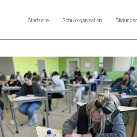
Startseite
Schulorganisation
Bildungs