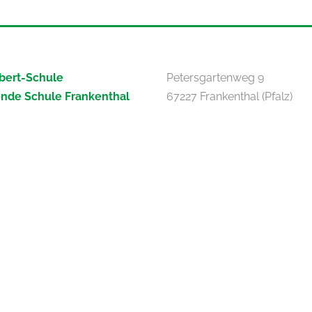
bert-Schule
Petersgartenweg 9
ende Schule Frankenthal
67227 Frankenthal (Pfalz)