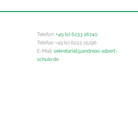
Telefon:
+49 (0) 6233 26740
Telefax: +49 (0) 6233 25296
E-Mail:
sekretariat@andreas-albert-
schule.de