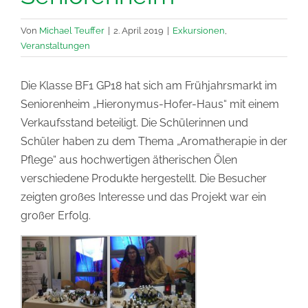
Von
Michael Teuffer
|
2. April 2019
|
Exkursionen
,
Veranstaltungen
Die Klasse BF1 GP18 hat sich am Frühjahrsmarkt im
Seniorenheim „Hieronymus-Hofer-Haus“ mit einem
Verkaufsstand beteiligt. Die Schülerinnen und
Schüler haben zu dem Thema „Aromatherapie in der
Pflege“ aus hochwertigen ätherischen Ölen
verschiedene Produkte hergestellt. Die Besucher
zeigten großes Interesse und das Projekt war ein
großer Erfolg.