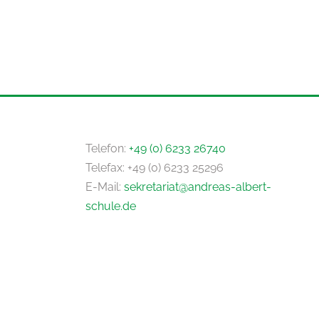
Telefon:
+49 (0) 6233 26740
Telefax: +49 (0) 6233 25296
E-Mail:
sekretariat@andreas-albert-
schule.de