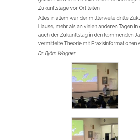
Zukunftstage vor Ort leiten.
Alles in allem war der mittlerweile dritte Z
Hause, mehr als an vielen anderen Tagen in 
auch der Zukunftstag in den kommenden Jahr
vermittelte Theorie mit Praxisinformationen
Dr. Björn Wagner