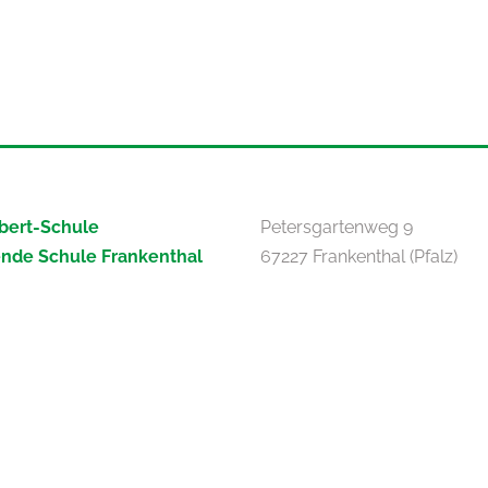
bert-Schule
Petersgartenweg 9
ende Schule Frankenthal
67227 Frankenthal (Pfalz)