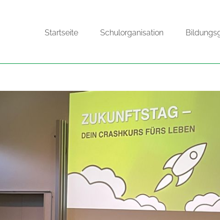
Startseite
Schulorganisation
Bildungs