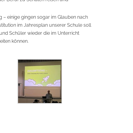
olg – einige gingen sogar im Glauben nach
titution im Jahresplan unserer Schule soll
und Schüler wieder die im Unterricht
eiten können.