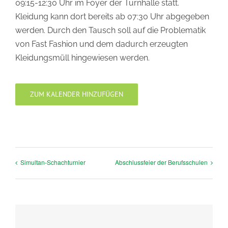
09:15-12:30 Uhr im Foyer der Turnhalle statt.
Kleidung kann dort bereits ab 07:30 Uhr abgegeben
werden. Durch den Tausch soll auf die Problematik
von Fast Fashion und dem dadurch erzeugten
Kleidungsmüll hingewiesen werden.
ZUM KALENDER HINZUFÜGEN
Simultan-Schachturnier
Abschlussfeier der Berufsschulen