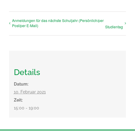
Anmeldungen für das nächste Schuljahr (Persönlich/per
Post/per E-Mail)
Studientag
Details
Datum:
10. Februar 2021
Zeit:
15:00 - 19:00