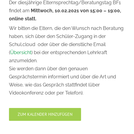
Der diesjährige Elternsprechtag/Beratungstag BF1
findet am
Mittwoch, 10.02.2021 von 15:00 – 19:00,
online statt.
Wir bitten die Eltern, die den Wunsch nach Beratung
haben, sich über den Schüler-Zugang in der
Schul.cloud oder über die dienstliche Email
(
Übersicht
) bei der entsprechenden Lehrkraft
anzumelden.
Sie werden dann über den genauen
Gesprächstermin informiert und über die Art und
Weise, wie das Gespräch stattfindet (über
Videokonferenz oder per Telefon).
ZUM KALENDER HINZUFÜGEN