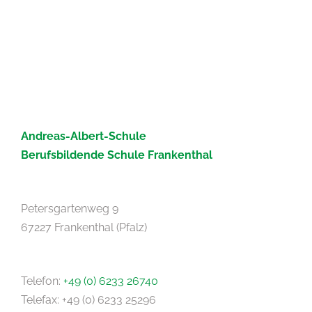
Andreas-Albert-Schule
Berufsbildende Schule Frankenthal
Petersgartenweg 9
67227 Frankenthal (Pfalz)
Telefon:
+49 (0) 6233 26740
Telefax: +49 (0) 6233 25296