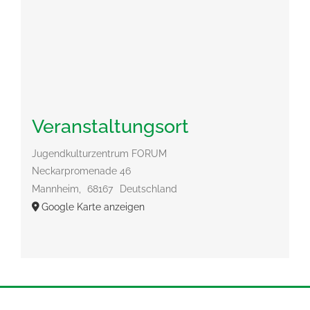
Veranstaltungsort
Jugendkulturzentrum FORUM
Neckarpromenade 46
Mannheim
,
68167
Deutschland
Google Karte anzeigen