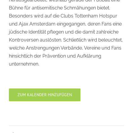
Bühne für antisemitische Schmähungen bietet.
Besonders wird auf die Clubs Tottenham Hotspur
und Ajax Amsterdam eingegangen, deren Fans eine
jüdische Identität pflegen und die damit zahlreiche
Kontroversen auslösten. Schließlich wird beleuchtet,
welche Anstrengungen Verbände, Vereine und Fans
hinsichtlich der Prävention und Aufklärung
unternehmen.
ZUM KALENDER HINZUFÜGEN