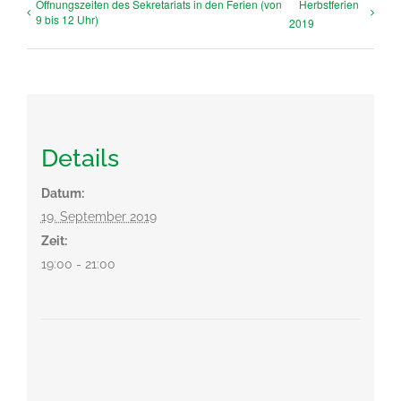
Öffnungszeiten des Sekretariats in den Ferien (von
Herbstferien
9 bis 12 Uhr)
2019
Details
Datum:
19. September 2019
Zeit:
19:00 - 21:00