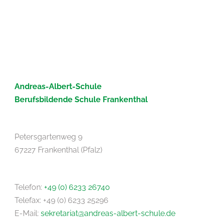
Andreas-Albert-Schule
Berufsbildende Schule Frankenthal
Petersgartenweg 9
67227 Frankenthal (Pfalz)
Telefon:
+49 (0) 6233 26740
Telefax: +49 (0) 6233 25296
E-Mail:
sekretariat@andreas-albert-schule.de