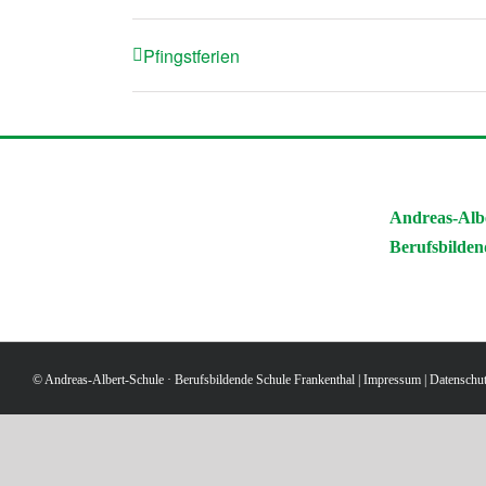
Pfingstferien
Andreas-Alb
Berufsbilden
© Andreas-Albert-Schule · Berufsbildende Schule Frankenthal |
Impressum
|
Datenschu