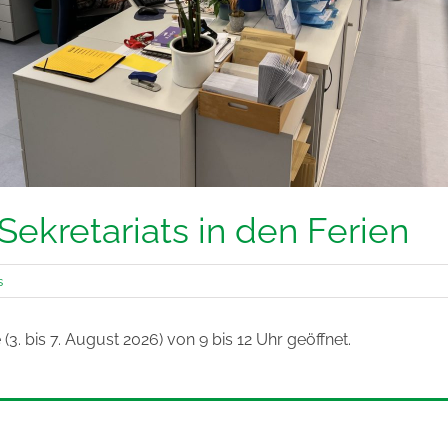
Sekretariats in den Ferien
s
 (3. bis 7. August 2026) von 9 bis 12 Uhr geöffnet.