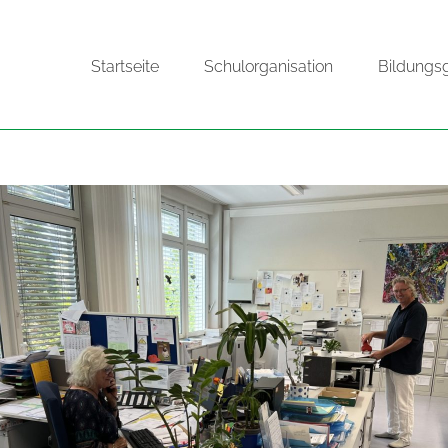
Startseite
Schulorganisation
Bildungs