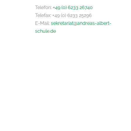
Telefon:
+49 (0) 6233 26740
Telefax: +49 (0) 6233 25296
E-Mail:
sekretariat@andreas-albert-
schule.de