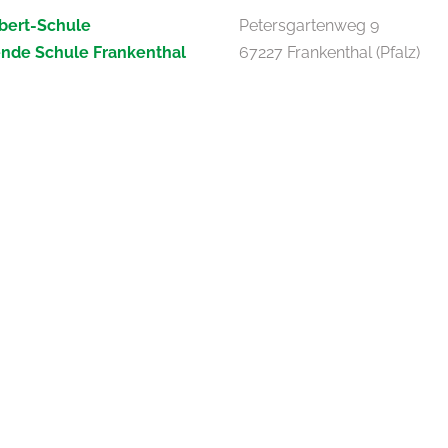
bert-Schule
Petersgartenweg 9
ende Schule Frankenthal
67227 Frankenthal (Pfalz)