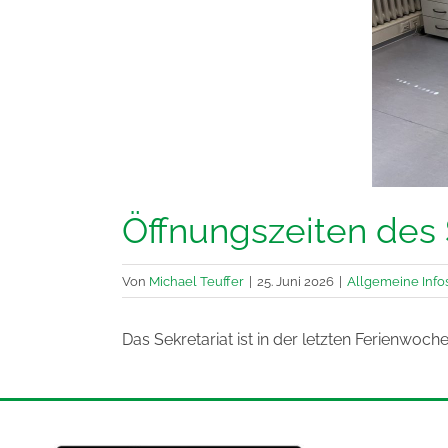
Öffnungszeiten des 
Von
Michael Teuffer
|
25. Juni 2026
|
Allgemeine Info
Das Sekretariat ist in der letzten Ferienwoche