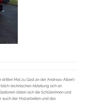
ritten Mal zu Gast an der Andreas-Albert-
blich-technischen Abteilung sich an
Stationen übten sich die Schülerinnen und
er auch der Holzarbeiten und des