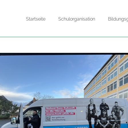
Startseite
Schulorganisation
Bildungs