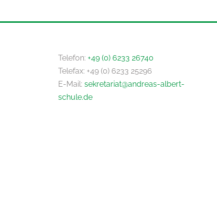
Telefon:
+49 (0) 6233 26740
Telefax: +49 (0) 6233 25296
E-Mail:
sekretariat@andreas-albert-
schule.de