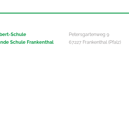
bert-Schule
Petersgartenweg 9
ende Schule Frankenthal
67227 Frankenthal (Pfalz)