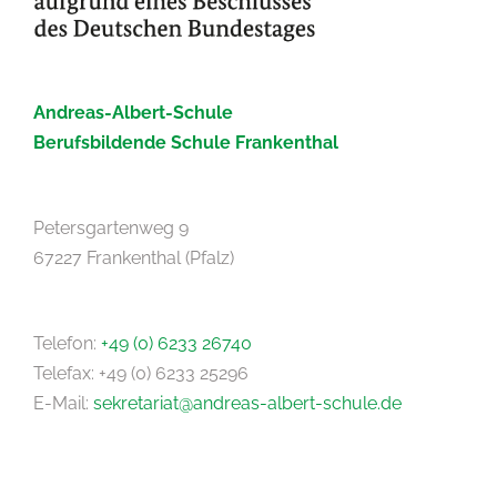
Andreas-Albert-Schule
Berufsbildende Schule Frankenthal
Petersgartenweg 9
67227 Frankenthal (Pfalz)
Telefon:
+49 (0) 6233 26740
Telefax: +49 (0) 6233 25296
E-Mail:
sekretariat@andreas-albert-schule.de