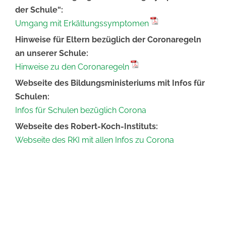
der Schule“:
Umgang mit Erkältungssymptomen
Hinweise für Eltern bezüglich der Coronaregeln
an unserer Schule:
Hinweise zu den Coronaregeln
Webseite des Bildungsministeriums mit Infos für
Schulen:
Infos für Schulen bezüglich Corona
Webseite des Robert-Koch-Instituts:
Webseite des RKI mit allen Infos zu Corona