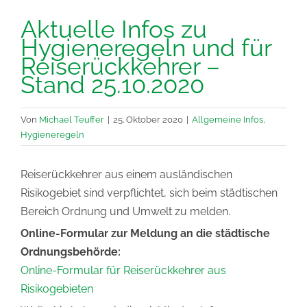
Aktuelle Infos zu
Hygieneregeln und für
Reiserückkehrer –
Stand 25.10.2020
Von
Michael Teuffer
|
25. Oktober 2020
|
Allgemeine Infos
,
Hygieneregeln
Reiserückkehrer aus einem ausländischen
Risikogebiet sind verpflichtet, sich beim städtischen
Bereich Ordnung und Umwelt zu melden.
Online-Formular zur Meldung an die städtische
Ordnungsbehörde:
Online-Formular für Reiserückkehrer aus
Risikogebieten