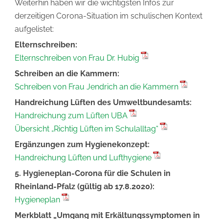
Weiterhin haben wir die wichtigsten Infos zur
derzeitigen Corona-Situation im schulischen Kontext
aufgelistet:
Elternschreiben:
Elternschreiben von Frau Dr. Hubig
Schreiben an die Kammern:
Schreiben von Frau Jendrich an die Kammern
Handreichung Lüften des Umweltbundesamts:
Handreichung zum Lüften UBA
Übersicht „Richtig Lüften im Schulalltag“
Ergänzungen zum Hygienekonzept:
Handreichung Lüften und Lufthygiene
5. Hygieneplan-Corona für die Schulen in
Rheinland-Pfalz (gültig ab 17.8.2020):
Hygieneplan
Merkblatt „Umgang mit Erkältungssymptomen in