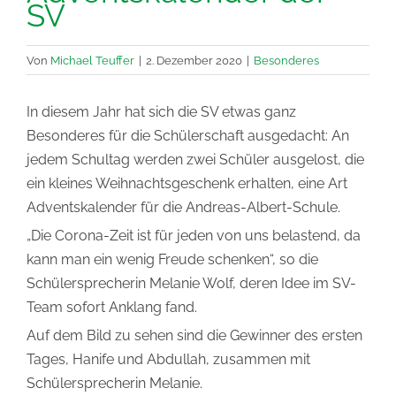
SV
Von
Michael Teuffer
|
2. Dezember 2020
|
Besonderes
In diesem Jahr hat sich die SV etwas ganz
Besonderes für die Schülerschaft ausgedacht: An
jedem Schultag werden zwei Schüler ausgelost, die
ein kleines Weihnachtsgeschenk erhalten, eine Art
Adventskalender für die Andreas-Albert-Schule.
„Die Corona-Zeit ist für jeden von uns belastend, da
kann man ein wenig Freude schenken“, so die
Schülersprecherin Melanie Wolf, deren Idee im SV-
Team sofort Anklang fand.
Auf dem Bild zu sehen sind die Gewinner des ersten
Tages, Hanife und Abdullah, zusammen mit
Schülersprecherin Melanie.