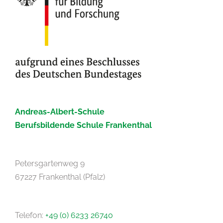
Andreas-Albert-Schule
Berufsbildende Schule Frankenthal
Petersgartenweg 9
67227 Frankenthal (Pfalz)
Telefon:
+49 (0) 6233 26740