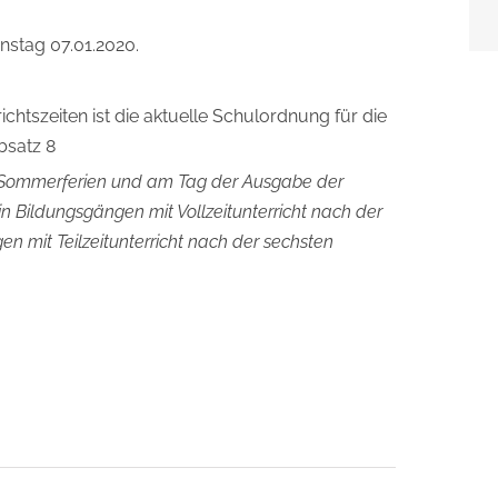
nstag 07.01.2020.
htszeiten ist die aktuelle Schulordnung für die
bsatz 8
r Sommerferien und am Tag der Ausgabe der
n Bildungsgängen mit Vollzeitunterricht nach der
en mit Teilzeitunterricht nach der sechsten