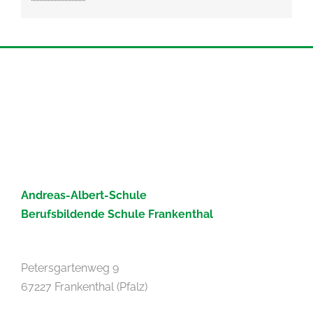
Andreas-Albert-Schule
Berufsbildende Schule Frankenthal
Petersgartenweg 9
67227 Frankenthal (Pfalz)