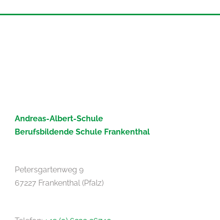
Andreas-Albert-Schule
Berufsbildende Schule Frankenthal
Petersgartenweg 9
67227 Frankenthal (Pfalz)