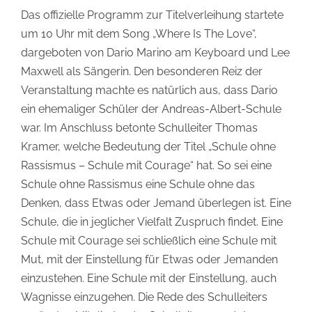
Das offizielle Programm zur Titelverleihung startete
um 10 Uhr mit dem Song „Where Is The Love“,
dargeboten von Dario Marino am Keyboard und Lee
Maxwell als Sängerin. Den besonderen Reiz der
Veranstaltung machte es natürlich aus, dass Dario
ein ehemaliger Schüler der Andreas-Albert-Schule
war. Im Anschluss betonte Schulleiter Thomas
Kramer, welche Bedeutung der Titel „Schule ohne
Rassismus – Schule mit Courage“ hat. So sei eine
Schule ohne Rassismus eine Schule ohne das
Denken, dass Etwas oder Jemand überlegen ist. Eine
Schule, die in jeglicher Vielfalt Zuspruch findet. Eine
Schule mit Courage sei schließlich eine Schule mit
Mut, mit der Einstellung für Etwas oder Jemanden
einzustehen. Eine Schule mit der Einstellung, auch
Wagnisse einzugehen. Die Rede des Schulleiters