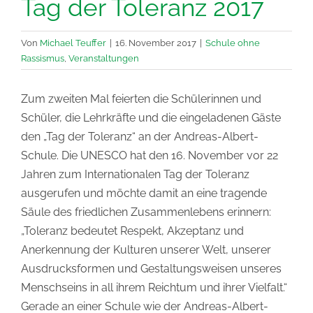
Tag der Toleranz 2017
Von
Michael Teuffer
|
16. November 2017
|
Schule ohne
Rassismus
,
Veranstaltungen
Zum zweiten Mal feierten die Schülerinnen und
Schüler, die Lehrkräfte und die eingeladenen Gäste
den „Tag der Toleranz“ an der Andreas-Albert-
Schule. Die UNESCO hat den 16. November vor 22
Jahren zum Internationalen Tag der Toleranz
ausgerufen und möchte damit an eine tragende
Säule des friedlichen Zusammenlebens erinnern:
„Toleranz bedeutet Respekt, Akzeptanz und
Anerkennung der Kulturen unserer Welt, unserer
Ausdrucksformen und Gestaltungsweisen unseres
Menschseins in all ihrem Reichtum und ihrer Vielfalt.“
Gerade an einer Schule wie der Andreas-Albert-