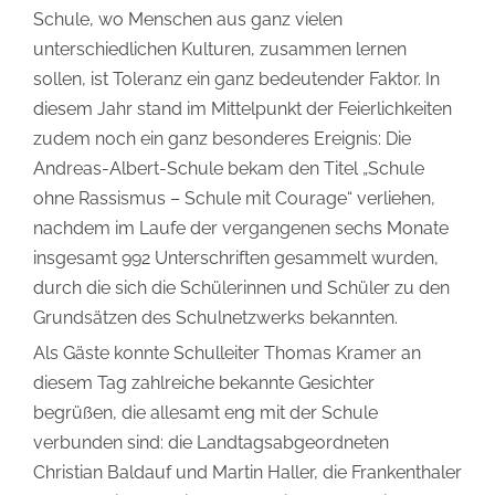
Schule, wo Menschen aus ganz vielen
unterschiedlichen Kulturen, zusammen lernen
sollen, ist Toleranz ein ganz bedeutender Faktor. In
diesem Jahr stand im Mittelpunkt der Feierlichkeiten
zudem noch ein ganz besonderes Ereignis: Die
Andreas-Albert-Schule bekam den Titel „Schule
ohne Rassismus – Schule mit Courage“ verliehen,
nachdem im Laufe der vergangenen sechs Monate
insgesamt 992 Unterschriften gesammelt wurden,
durch die sich die Schülerinnen und Schüler zu den
Grundsätzen des Schulnetzwerks bekannten.
Als Gäste konnte Schulleiter Thomas Kramer an
diesem Tag zahlreiche bekannte Gesichter
begrüßen, die allesamt eng mit der Schule
verbunden sind: die Landtagsabgeordneten
Christian Baldauf und Martin Haller, die Frankenthaler