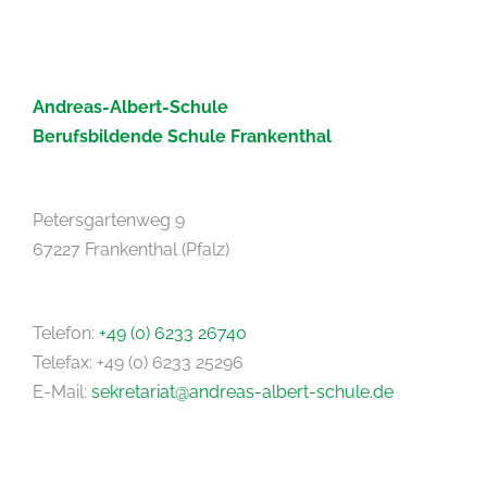
Andreas-Albert-Schule
Berufsbildende Schule Frankenthal
Petersgartenweg 9
67227 Frankenthal (Pfalz)
Telefon:
+49 (0) 6233 26740
Telefax: +49 (0) 6233 25296
E-Mail:
sekretariat@andreas-albert-schule.de