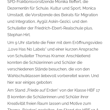
SPD-Fraktionsvorsitzende Monika Reffert, die
Dezernentin für Schule, Kultur und Sport, Monica
Umstadt, die Vorsitzende des Beirats für Migration
und Integration, Aygül Askin-Gezici, und den
Schulleiter der Friedrich-Ebert-Realschule plus,
Stephan Hirt.
Um 9 Uhr startete die Feier mit dem Eröffnungsvideo
„Love Has No Labels“ und einer kurzen Ansprache
von Schulleiter Thomas Kramer. Anschließend
konnten die Schülerinnen und Schüler die
verschiedenen Stände besuchen, die von den
Wahlschulklassen liebevoll vorbereitet waren. Und
hier war einiges geboten:
Am Stand „Friede auf Erden“ von der Klasse HBF 17
B konnten die Schülerinnen und Schüler ihrer
Kreativität freien Raum lassen und Motive zum