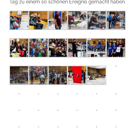
Tag zu einem so schönen Ereignis gemacht haben.