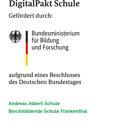
Andreas-Albert-Schule
Berufsbildende Schule Frankenthal