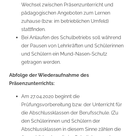
Wechsel zwischen Präsenzunterricht und
pädagogischen Angeboten zum Lernen
zuhause (bzw. im betrieblichen Umfeld)
stattfinden.
Bei Anlaufen des Schulbetriebs soll während
der Pausen von Lehrkräften und Schülerinnen
und Schülern ein Mund-Nasen-Schutz
getragen werden.
Abfolge der Wiederaufnahme des
Präsenzunterrichts:
Am 27.04.2020 beginnt die
Prüfungsvorbereitung bzw. der Unterricht für
die Abschlussklassen der Berufsschule. (Zu
den Schülerinnen und Schülern der
Abschlussklassen in diesem Sinne zählen die