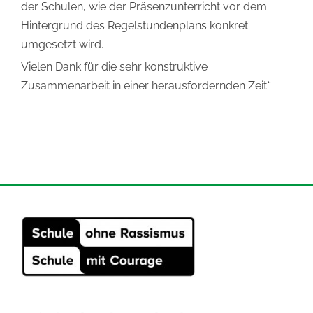
der Schulen, wie der Präsenzunterricht vor dem
Hintergrund des Regelstundenplans konkret
umgesetzt wird.
Vielen Dank für die sehr konstruktive
Zusammenarbeit in einer herausfordernden Zeit.“