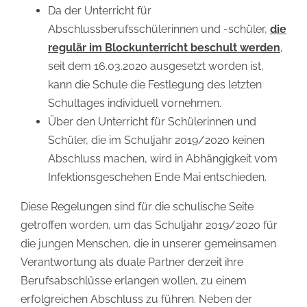
Da der Unterricht für
Abschlussberufsschülerinnen und -schüler,
die
regulär im Blockunterricht beschult werden
,
seit dem 16.03.2020 ausgesetzt worden ist,
kann die Schule die Festlegung des letzten
Schultages individuell vornehmen.
Über den Unterricht für Schülerinnen und
Schüler, die im Schuljahr 2019/2020 keinen
Abschluss machen, wird in Abhängigkeit vom
Infektionsgeschehen Ende Mai entschieden.
Diese Regelungen sind für die schulische Seite
getroffen worden, um das Schuljahr 2019/2020 für
die jungen Menschen, die in unserer gemeinsamen
Verantwortung als duale Partner derzeit ihre
Berufsabschlüsse erlangen wollen, zu einem
erfolgreichen Abschluss zu führen. Neben der