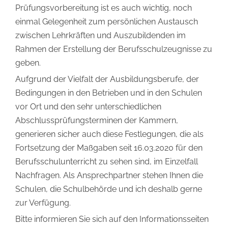
Prüfungsvorbereitung ist es auch wichtig, noch
einmal Gelegenheit zum persönlichen Austausch
zwischen Lehrkräften und Auszubildenden im
Rahmen der Erstellung der Berufsschulzeugnisse zu
geben.
Aufgrund der Vielfalt der Ausbildungsberufe, der
Bedingungen in den Betrieben und in den Schulen
vor Ort und den sehr unterschiedlichen
Abschlussprüfungsterminen der Kammern,
generieren sicher auch diese Festlegungen, die als
Fortsetzung der Maßgaben seit 16.03.2020 für den
Berufsschulunterricht zu sehen sind, im Einzelfall
Nachfragen. Als Ansprechpartner stehen Ihnen die
Schulen, die Schulbehörde und ich deshalb gerne
zur Verfügung.
Bitte informieren Sie sich auf den Informationsseiten