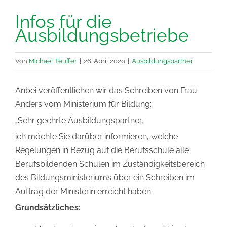
Infos für die
Ausbildungsbetriebe
Von
Michael Teuffer
|
26. April 2020
|
Ausbildungspartner
Anbei veröffentlichen wir das Schreiben von Frau
Anders vom Ministerium für Bildung:
„Sehr geehrte Ausbildungspartner,
ich möchte Sie darüber informieren, welche
Regelungen in Bezug auf die Berufsschule alle
Berufsbildenden Schulen im Zuständigkeitsbereich
des Bildungsministeriums über ein Schreiben im
Auftrag der Ministerin erreicht haben.
Grundsätzliches: