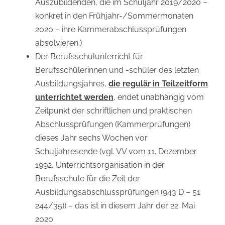
Auszubildenden, die im Schuljahr 2019/2020 –
konkret in den Frühjahr-/Sommermonaten
2020 – ihre Kammerabschlussprüfungen
absolvieren.)
Der Berufsschulunterricht für
Berufsschülerinnen und -schüler des letzten
Ausbildungsjahres,
die regulär in Teilzeitform
unterrichtet werden
, endet unabhängig vom
Zeitpunkt der schriftlichen und praktischen
Abschlussprüfungen (Kammerprüfungen)
dieses Jahr sechs Wochen vor
Schuljahresende (vgl. VV vom 11. Dezember
1992, Unterrichtsorganisation in der
Berufsschule für die Zeit der
Ausbildungsabschlussprüfungen (943 D – 51
244/35)) – das ist in diesem Jahr der 22. Mai
2020.