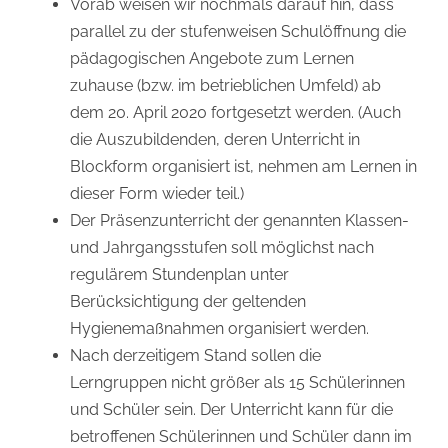
Vorab weisen wir nochmals darauf hin, dass
parallel zu der stufenweisen Schulöffnung die
pädagogischen Angebote zum Lernen
zuhause (bzw. im betrieblichen Umfeld) ab
dem 20. April 2020 fortgesetzt werden. (Auch
die Auszubildenden, deren Unterricht in
Blockform organisiert ist, nehmen am Lernen in
dieser Form wieder teil.)
Der Präsenzunterricht der genannten Klassen-
und Jahrgangsstufen soll möglichst nach
regulärem Stundenplan unter
Berücksichtigung der geltenden
Hygienemaßnahmen organisiert werden.
Nach derzeitigem Stand sollen die
Lerngruppen nicht größer als 15 Schülerinnen
und Schüler sein. Der Unterricht kann für die
betroffenen Schülerinnen und Schüler dann im