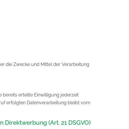
über die Zwecke und Mittel der Verarbeitung
ereits erteilte Einwilligung jederzeit
rruf erfolgten Datenverarbeitung bleibt vom
n Direktwerbung (Art. 21 DSGVO)