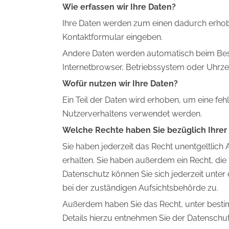
Wie erfassen wir Ihre Daten?
Ihre Daten werden zum einen dadurch erhoben,
Kontaktformular eingeben.
Andere Daten werden automatisch beim Besuc
Internetbrowser, Betriebssystem oder Uhrzeit
Wofür nutzen wir Ihre Daten?
Ein Teil der Daten wird erhoben, um eine feh
Nutzerverhaltens verwendet werden.
Welche Rechte haben Sie bezüglich Ihrer
Sie haben jederzeit das Recht unentgeltli
erhalten. Sie haben außerdem ein Recht, di
Datenschutz können Sie sich jederzeit unt
bei der zuständigen Aufsichtsbehörde zu.
Außerdem haben Sie das Recht, unter best
Details hierzu entnehmen Sie der Datenschut