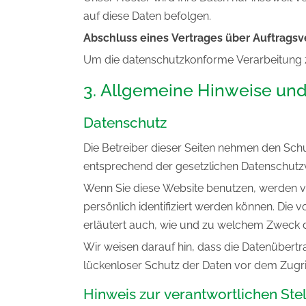
auf diese Daten befolgen.
Abschluss eines Vertrages über Auftragsv
Um die datenschutzkonforme Verarbeitung z
3. Allgemeine Hinweise und
Datenschutz
Die Betreiber dieser Seiten nehmen den Sch
entsprechend der gesetzlichen Datenschutzv
Wenn Sie diese Website benutzen, werden 
persönlich identifiziert werden können. Die 
erläutert auch, wie und zu welchem Zweck d
Wir weisen darauf hin, dass die Datenübertra
lückenloser Schutz der Daten vor dem Zugriff
Hinweis zur verantwortlichen Stel