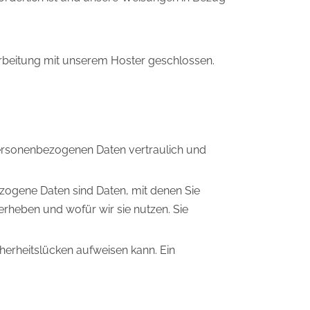
rbeitung mit unserem Hoster geschlossen.
 personenbezogenen Daten vertraulich und
ogene Daten sind Daten, mit denen Sie
erheben und wofür wir sie nutzen. Sie
cherheitslücken aufweisen kann. Ein