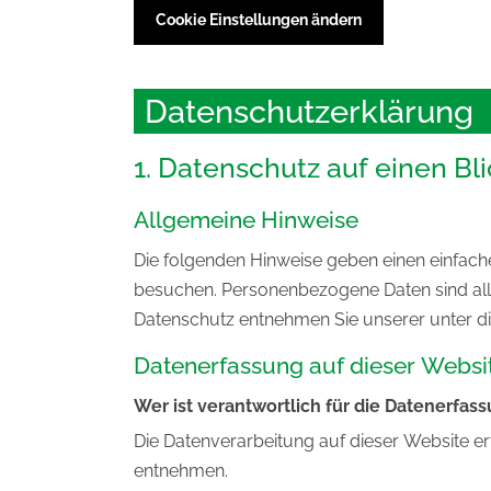
Cookie Einstellungen ändern
Datenschutzerklärung
1. Datenschutz auf einen Bli
Allgemeine Hinweise
Die folgenden Hinweise geben einen einfach
besuchen. Personenbezogene Daten sind alle
Datenschutz entnehmen Sie unserer unter d
Datenerfassung auf dieser Websi
Wer ist verantwortlich für die Datenerfas
Die Datenverarbeitung auf dieser Website e
entnehmen.