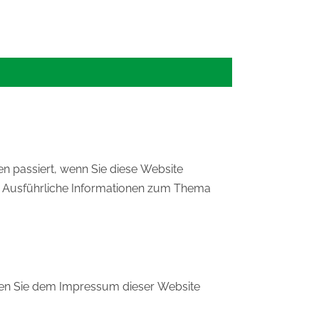
n passiert, wenn Sie diese Website
n. Ausführliche Informationen zum Thema
nnen Sie dem Impressum dieser Website