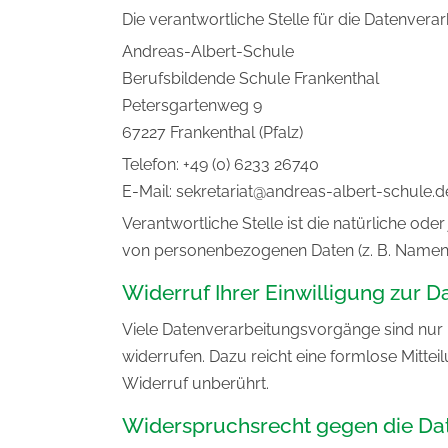
Die verantwortliche Stelle für die Datenverar
Andreas-Albert-Schule
Berufsbildende Schule Frankenthal
Petersgartenweg 9
67227 Frankenthal (Pfalz)
Telefon: +49 (0) 6233 26740
E-Mail: sekretariat@andreas-albert-schule.d
Verantwortliche Stelle ist die natürliche od
von personenbezogenen Daten (z. B. Namen, 
Widerruf Ihrer Einwilligung zur 
Viele Datenverarbeitungsvorgänge sind nur mi
widerrufen. Dazu reicht eine formlose Mitte
Widerruf unberührt.
Widerspruchsrecht gegen die Dat